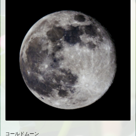
コールドムーン