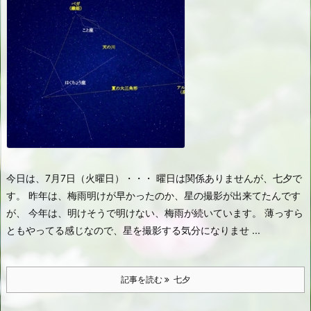
今日は、7月7日（火曜日）・・・ 曜日は関係ありませんが、七夕で
す。 昨年は、梅雨明けが早かったのか、星の撮影が出来てたんです
が、 今年は、明けそうで明けない、梅雨が続いています。 薄っすら
ともやってる感じなので、星を撮影する気分になりませ ...
記事を読む
七夕