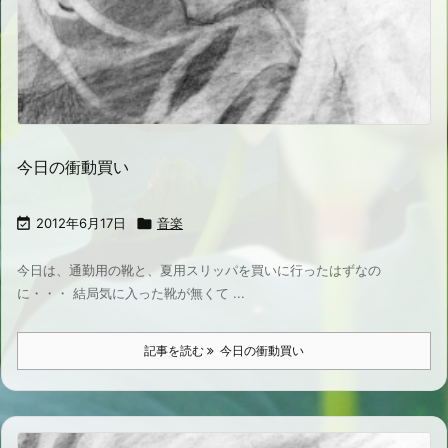
今日の衝動買い

2012年6月17日

音楽
今日は、通勤用の靴と、夏用スリッパを買いに行ったはずなの
に・・・ 結局気に入った靴が無くて ...
記事を読む
今日の衝動買い