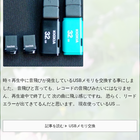
時々再生中に音飛びが発生しているUSBメモリを交換する事にしま
した。 音飛びと言っても、レコードの音飛びみたいにはなりませ
ん、再生途中で終了して 次の曲に飛ぶ感じですね。 恐らく、リード
エラーが出てきてるんだと思います。 現在使っているUS ...
記事を読む
USBメモリ交換