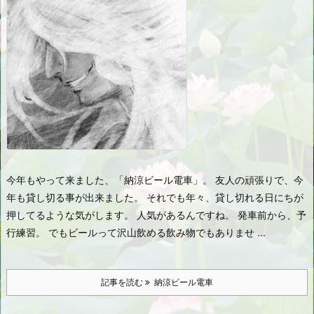
今年もやって来ました、「納涼ビール電車」。 友人の頑張りで、今
年も貸し切る事が出来ました。 それでも年々、貸し切れる日にちが
押してるような気がします。 人気があるんですね。 発車前から、予
行練習。 でもビールって沢山飲める飲み物でもありませ ...
記事を読む
納涼ビール電車