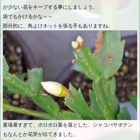
が少ない花をキープする事にしましょう。
袋でもかけるかな～～
部分的に、鳥よけネットを張る手もありますね。
夏場暑すぎて、ボロボロ葉を落とした、シャコバサボテン
もなんとか花芽が出てきました。