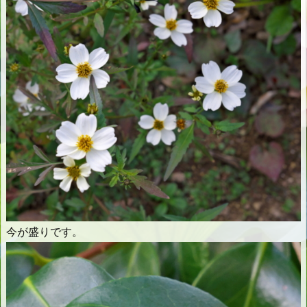
今が盛りです。