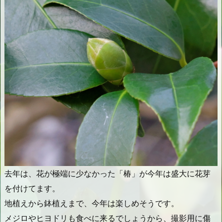
去年は、花が極端に少なかった「椿」が今年は盛大に花芽
を付けてます。
地植えから鉢植えまで、今年は楽しめそうです。
メジロやヒヨドリも食べに来るでしょうから、撮影用に傷