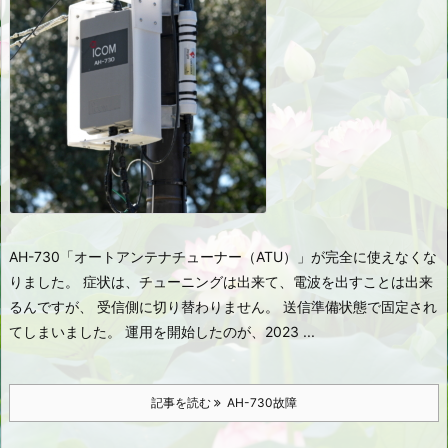
AH-730「オートアンテナチューナー（ATU）」が完全に使えなくな
りました。 症状は、チューニングは出来て、電波を出すことは出来
るんですが、 受信側に切り替わりません。 送信準備状態で固定され
てしまいました。 運用を開始したのが、2023 ...
記事を読む
AH-730故障