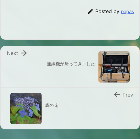

Posted by
papas

Next
無線機が帰ってきました

Prev
庭の花