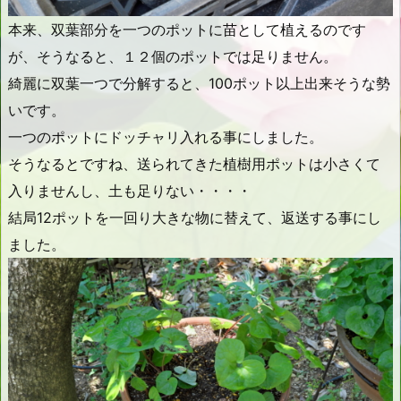
本来、双葉部分を一つのポットに苗として植えるのです
が、そうなると、１２個のポットでは足りません。
綺麗に双葉一つで分解すると、100ポット以上出来そうな勢
いです。
一つのポットにドッチャリ入れる事にしました。
そうなるとですね、送られてきた植樹用ポットは小さくて
入りませんし、土も足りない・・・・
結局12ポットを一回り大きな物に替えて、返送する事にし
ました。