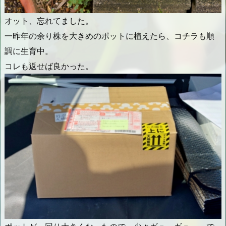
オット、忘れてました。
一昨年の余り株を大きめのポットに植えたら、コチラも順
調に生育中。
コレも返せば良かった。