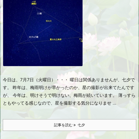
今日は、7月7日（火曜日）・・・ 曜日は関係ありませんが、七夕で
す。 昨年は、梅雨明けが早かったのか、星の撮影が出来てたんです
が、 今年は、明けそうで明けない、梅雨が続いています。 薄っすら
ともやってる感じなので、星を撮影する気分になりませ ...
記事を読む
七夕