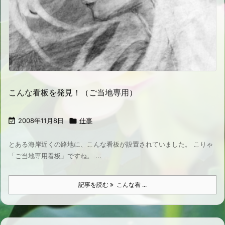
こんな看板を発見！（ご当地専用）

2008年11月8日

仕事
とある海岸近くの路地に、こんな看板が設置されていました。 こりゃ
「ご当地専用看板」ですね。 ...
記事を読む
こんな看 ...