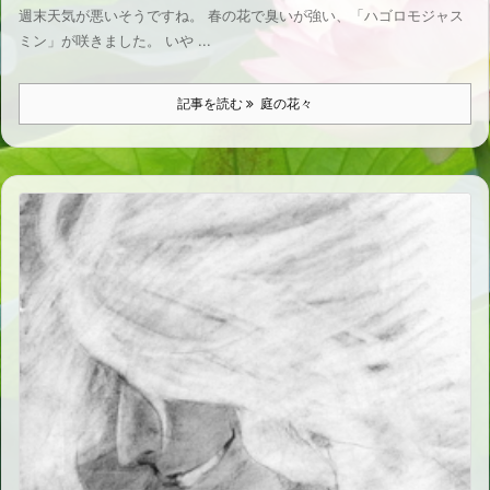
週末天気が悪いそうですね。 春の花で臭いが強い、「ハゴロモジャス
ミン」が咲きました。 いや ...
記事を読む
庭の花々