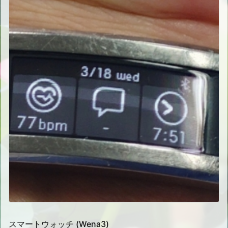
スマートウォッチ (Wena3)