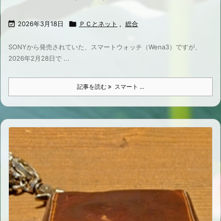

2026年3月18日

ＰＣとネット
,
総合
SONYから発売されていた、スマートウォッチ（Wena3）ですが、
2026年2月28日で ...
記事を読む
スマート ...