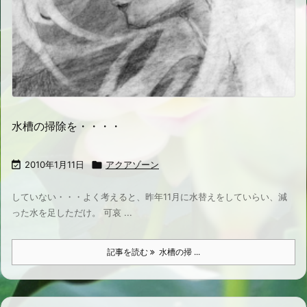
水槽の掃除を・・・・

2010年1月11日

アクアゾーン
していない・・・よく考えると、昨年11月に水替えをしていらい、減
った水を足しただけ。 可哀 ...
記事を読む
水槽の掃 ...