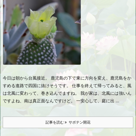
今日は朝から台風接近。 鹿児島の下で東に方向を変え、鹿児島をか
すめる進路で四国に抜けそうです。 仕事を終えて帰ってみると、風
は北風に変わって、巻き込んでますね。 我が家は、北風には強いん
ですよね、南は真正面なんですけど。 一安心して、庭に出 ...
記事を読む
サボテン開花