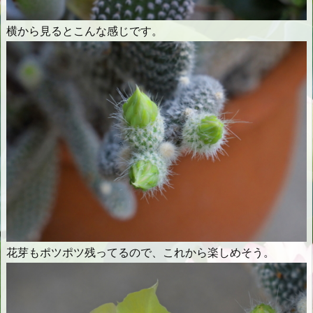
横から見るとこんな感じです。
花芽もポツポツ残ってるので、これから楽しめそう。