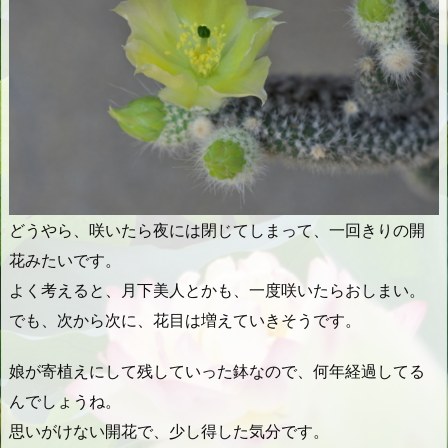
どうやら、咲いたら夜には閉じてしまって、一回きりの開
花みたいです。
よく考えると、月下美人とかも、一度咲いたらおしまい。
でも、次から次に、花目は増えていきそうです。
娘が寄植えにして残していった鉢なので、何年経過してる
んでしょうね。
思いがけない開花で、少し得した気分です。