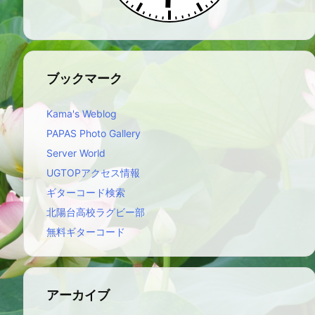
ブックマーク
Kama's Weblog
PAPAS Photo Gallery
Server World
UGTOPアクセス情報
ギターコード検索
北陽台高校ラグビー部
無料ギターコード
アーカイブ