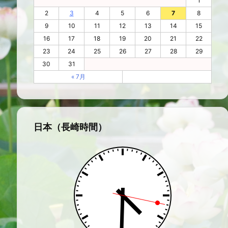
1
2
3
4
5
6
7
8
9
10
11
12
13
14
15
16
17
18
19
20
21
22
23
24
25
26
27
28
29
30
31
« 7月
日本（長崎時間）